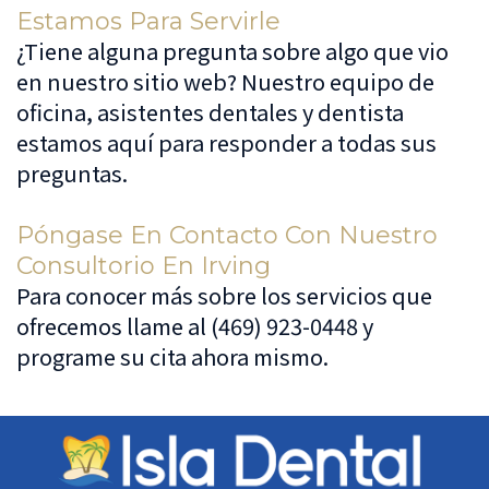
Estamos Para Servirle
¿Tiene alguna pregunta sobre algo que vio
en nuestro sitio web? Nuestro equipo de
oficina, asistentes dentales y dentista
estamos aquí para responder a todas sus
preguntas.
Póngase En Contacto Con Nuestro
Consultorio En Irving
Para conocer más sobre los servicios que
ofrecemos llame al
(469) 923-0448
y
programe su cita ahora mismo.