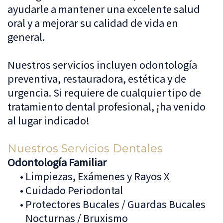
ayudarle a mantener una excelente salud
oral y a mejorar su calidad de vida en
general.
Nuestros servicios incluyen odontología
preventiva, restauradora, estética y de
urgencia. Si requiere de cualquier tipo de
tratamiento dental profesional, ¡ha venido
al lugar indicado!
Nuestros Servicios Dentales
Odontología Familiar
•
Limpiezas, Exámenes y Rayos X
•
Cuidado Periodontal
•
Protectores Bucales / Guardas Bucales
Nocturnas / Bruxismo