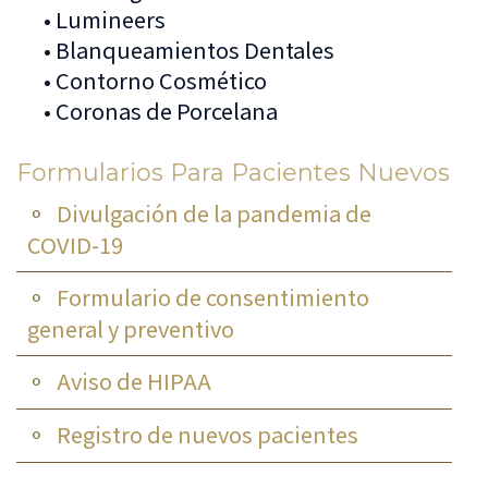
•
Lumineers
•
Blanqueamientos Dentales
•
Contorno Cosmético
•
Coronas de Porcelana
Formularios Para Pacientes Nuevos
Divulgación de la pandemia de
COVID-19
Formulario de consentimiento
general y preventivo
Aviso de HIPAA
Registro de nuevos pacientes